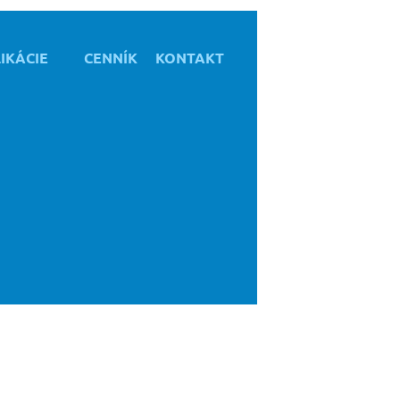
IKÁCIE
CENNÍK
KONTAKT